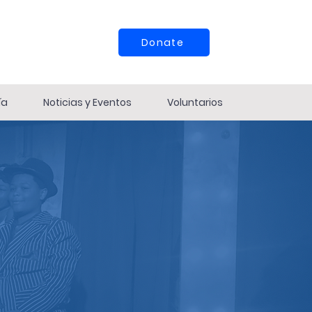
Donate
ía
Noticias y Eventos
Voluntarios