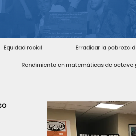
Equidad racial
Erradicar la pobreza di
Rendimiento en matemáticas de octavo 
so