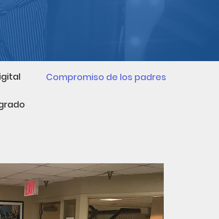
gital
Compromiso de los padres
grado